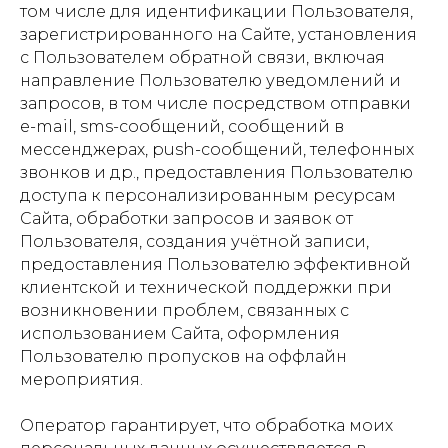
том числе для идентификации Пользователя,
зарегистрированного на Сайте, установления
с Пользователем обратной связи, включая
направление Пользователю уведомлений и
запросов, в том числе посредством отправки
e-mail, sms-сообщений, сообщений в
мессенджерах, push-сообщений, телефонных
звонков и др., предоставления Пользователю
доступа к персонализированным ресурсам
Сайта, обработки запросов и заявок от
Пользователя, создания учётной записи,
предоставления Пользователю эффективной
клиентской и технической поддержки при
возникновении проблем, связанных с
использованием Сайта, оформления
Пользователю пропусков на оффлайн
мероприятия.
Оператор гарантирует, что обработка моих