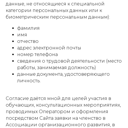
данные, не относящиеся к специальной
категории персональных данных или к
биометрическим персональным данным):
фамилия
имя
отчество
адрес электронной почты
номер телефона
сведения о трудовой деятельности (место
работы, занимаемая должность)
данные документа, удостоверяющего
личность.
Согласие даётся мной для целей участия в
обучающих, консультационных мероприятиях,
проводимых Оператором и оформления
посредством Сайта заявки на членство в
Ассоциации организационного развития, в