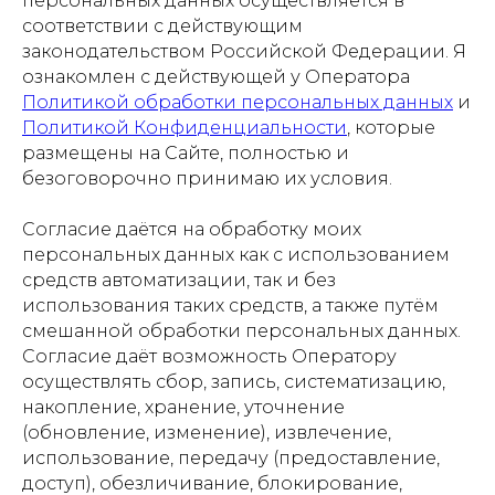
персональных данных осуществляется в
соответствии с действующим
законодательством Российской Федерации. Я
ознакомлен с действующей у Оператора
Политикой обработки персональных данных
и
Политикой Конфиденциальности
, которые
размещены на Сайте, полностью и
безоговорочно принимаю их условия.
Согласие даётся на обработку моих
персональных данных как с использованием
средств автоматизации, так и без
использования таких средств, а также путём
смешанной обработки персональных данных.
Согласие даёт возможность Оператору
осуществлять сбор, запись, систематизацию,
накопление, хранение, уточнение
(обновление, изменение), извлечение,
использование, передачу (предоставление,
доступ), обезличивание, блокирование,