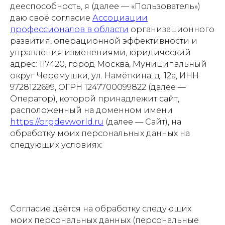
дееспособность, я (далее — «Пользователь»)
даю своё согласие
Ассоциации
профессионалов в области
организационного
развития, операционной эффективности и
управления изменениями, юридический
адрес: 117420, город Москва, Муниципальный
округ Черемушки, ул. Намёткина, д. 12а, ИНН
9728122699, ОГРН 1247700099822 (далее —
Оператор), которой принадлежит сайт,
расположенный на доменном имени
https://orgdevworld.ru
(далее — Сайт), на
обработку моих персональных данных на
следующих условиях:
Согласие даётся на обработку следующих
моих персональных данных (персональные