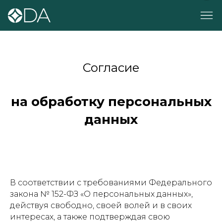
Согласие
на обработку персональных
данных
В соответствии с требованиями Федерального
закона № 152-ФЗ «О персональных данных»,
действуя свободно, своей волей и в своих
интересах, а также подтверждая свою