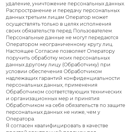
удаление, уничтожение персональных данных.
Распространение и передачу персональных
данных третьим лицам Оператор может
осуществлять только в целях исполнения
своих обязательств перед Пользователем.
Персональные данные не могут передаются
Оператором неограниченному кругу лиц.
Настоящее Согласие позволяет Оператору
поручить обработку моих персональных
данных другому лицу (Обработчику) при
условии обеспечения Обработчиком
надлежащих гарантий конфиденциальности
персональных данных, применения
Обработчиком соответствующих технических
и организационных мер и принятия
Обработчиком на себя обязательств по защите
персональных данных не ниже, чем у
Оператора.
Я согласен квалифицировать в качестве