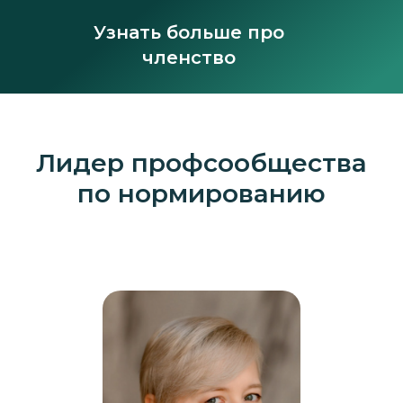
Узнать больше про
членство
Лидер профсообщества
по нормированию