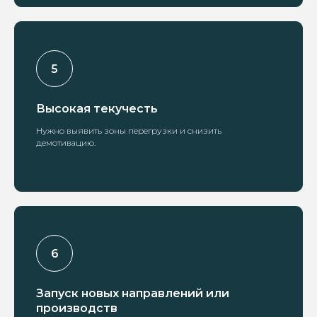
Высокая текучесть
Нужно выявить зоны перегрузки и снизить
демотивацию.
Запуск новых направлений или
производств