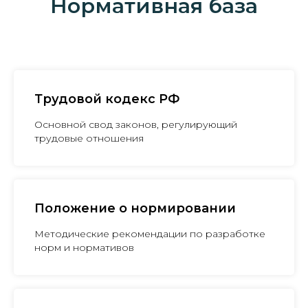
Нормативная база
Трудовой кодекс РФ
Основной свод законов, регулирующий
трудовые отношения
Положение о нормировании
Методические рекомендации по разработке
норм и нормативов