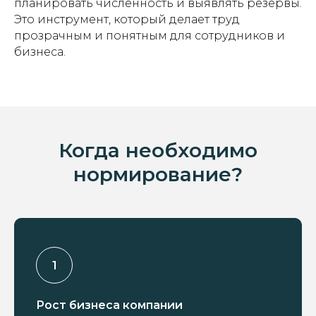
планировать численность и выявлять резервы.
Это инструмент, который делает труд
прозрачным и понятным для сотрудников и
бизнеса.
Когда необходимо
нормирование?
Рост бизнеса компании