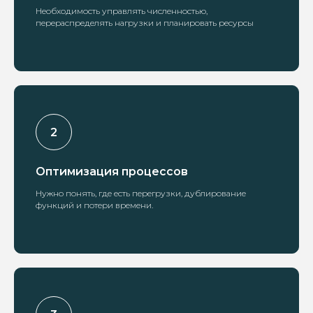
Необходимость управлять численностью,
перераспределять нагрузки и планировать ресурсы
Оптимизация процессов
Нужно понять, где есть перегрузки, дублирование
функций и потери времени.