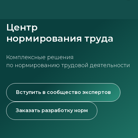
О н
Центр
нормирования труда
Комплексные решения
по нормированию трудовой деятельности
Вступить в сообщество экспертов
Заказать разработку норм