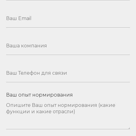
Ваш опыт нормирования