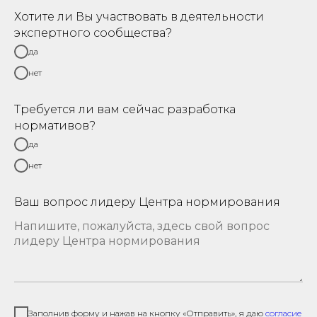
Хотите ли Вы участвовать в деятельности
экспертного сообщества?
да
нет
Требуется ли вам сейчас разработка
нормативов?
да
нет
Ваш вопрос лидеру Центра нормирования
Заполнив форму и нажав на кнопку «Отправить», я даю
согласие