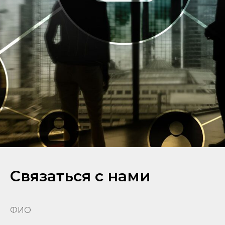
Связаться с нами