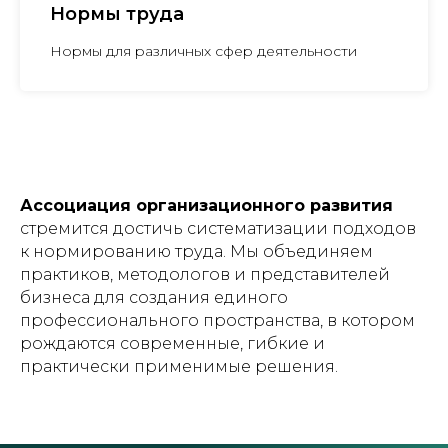
Нормы труда
Нормы для различных сфер деятельности
Ассоциация организационного развития
стремится достичь систематизации подходов
к нормированию труда. Мы объединяем
практиков, методологов и представителей
бизнеса для создания единого
профессионального пространства, в котором
рождаются современные, гибкие и
практически применимые решения.