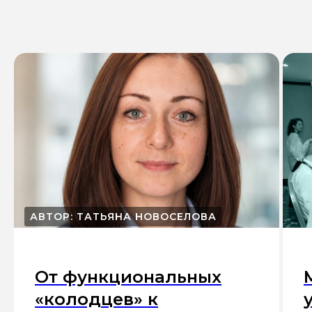
АВТОР: ТАТЬЯНА НОВОСЕЛОВА
От функциональных
«колодцев» к