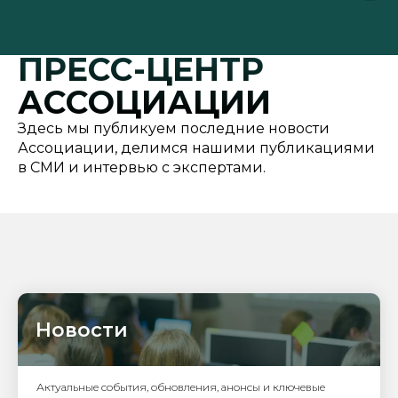
ПРЕСС-ЦЕНТР
АССОЦИАЦИИ
Здесь мы публикуем последние новости
Ассоциации, делимся нашими публикациями
в СМИ и интервью с экспертами.
Новости
Актуальные события, обновления, анонсы и ключевые