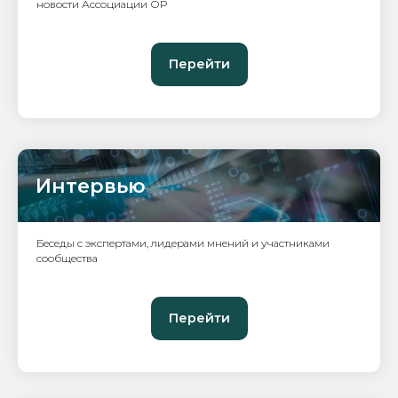
новости Ассоциации ОР
Перейти
Интервью
Беседы с экспертами, лидерами мнений и участниками
сообщества
Перейти