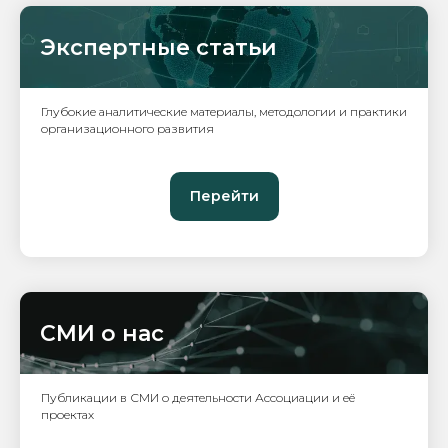
Экспертные статьи
Глубокие аналитические материалы, методологии и практики
организационного развития
Перейти
СМИ о нас
Публикации в СМИ о деятельности Ассоциации и её
проектах