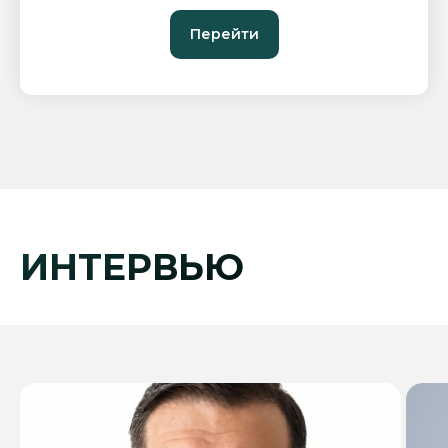
Перейти
ИНТЕРВЬЮ