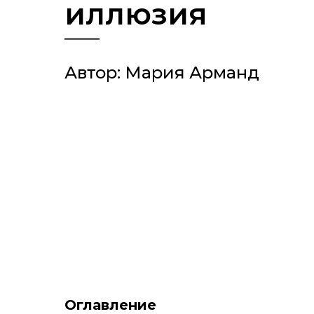
иллюзия
Автор: Мария Арманд
Оглавление