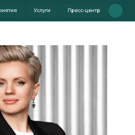
риятия
Услуги
Пресс-центр