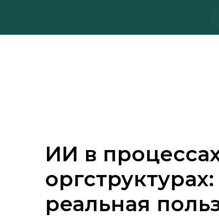
ИИ в процессах
оргструктурах:
реальная польза