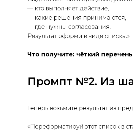
— кто выполняет действие,
— какие решения принимаются,
— где нужны согласования.
Результат оформи в виде списка.»
Что получите: чёткий перечень
Промпт №2. Из ша
Теперь возьмите результат из пр
«Переформатируй этот список в с