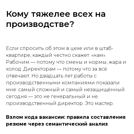
Кому тяжелее всех на
производстве?
Если спросить об этом в цехе или в штаб-
квартире, каждый честно скажет: «нам».
Рабочим — потому что смены и нормы, жара и
холод. Директорам — потому что за всё
отвечают. Но двадцать лет работы с
производственными компаниями показали
мне: самый сложный и самый незащищённый
сегодня — это не генеральный и не
производственный директор. Это мастер.
Взлом кода вакансии: правила составления
резюме через семантический анализ