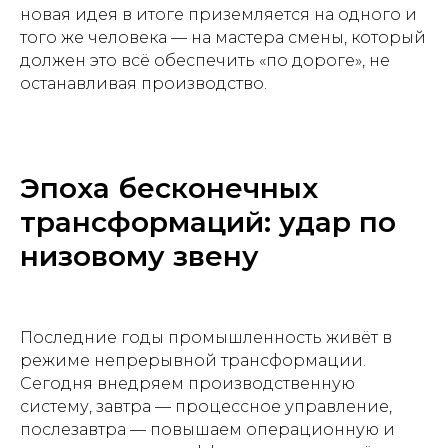
новая идея в итоге приземляется на одного и
того же человека — на мастера смены, который
должен это всё обеспечить «по дороге», не
останавливая производство.
Эпоха бесконечных
трансформаций: удар по
низовому звену
Последние годы промышленность живёт в
режиме непрерывной трансформации.
Сегодня внедряем производственную
систему, завтра — процессное управление,
послезавтра — повышаем операционную и