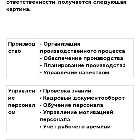
ответственности, получается следующая
картина.
Производ
• Организация
ство
производственного процесса
• Обеспечение производства
• Планирование производства
• Управление качеством
Управлен
• Проверка знаний
ие
• Кадровый документооборот
персонал
• Обучение персонала
ом
• Управление мотивацией
персонала
• Учёт рабочего времени