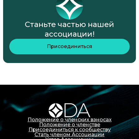
Станьте частью нашей
ассоциации!
Присоединиться
Положение о членских взносах
Положение о членстве
Присоединиться к сообществу
Стать членом Ассоциации