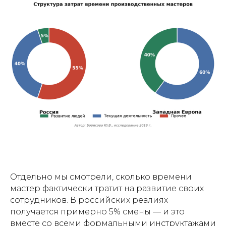
Отдельно мы смотрели, сколько времени
мастер фактически тратит на развитие своих
сотрудников. В российских реалиях
получается примерно 5% смены — и это
вместе со всеми формальными инструктажами