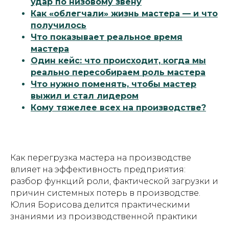
удар по низовому звену
Как «облегчали» жизнь мастера — и что
получилось
Что показывает реальное время
мастера
Один кейс: что происходит, когда мы
реально пересобираем роль мастера
Что нужно поменять, чтобы мастер
выжил и стал лидером
Кому тяжелее всех на производстве?
Как перегрузка мастера на производстве
влияет на эффективность предприятия:
разбор функций роли, фактической загрузки и
причин системных потерь в производстве.
Юлия Борисова делится практическими
знаниями из производственной практики