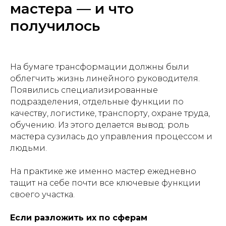
мастера — и что
получилось
На бумаге трансформации должны были
облегчить жизнь линейного руководителя.
Появились специализированные
подразделения, отдельные функции по
качеству, логистике, транспорту, охране труда,
обучению. Из этого делается вывод: роль
мастера сузилась до управления процессом и
людьми.
На практике же именно мастер ежедневно
тащит на себе почти все ключевые функции
своего участка.
Если разложить их по сферам