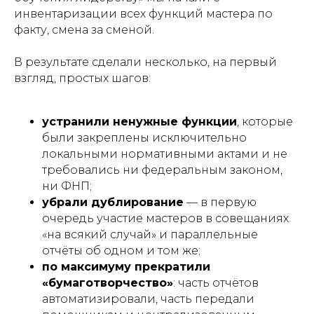
инвентаризации всех функций мастера по
факту, смена за сменой.
В результате сделали несколько, на первый
взгляд, простых шагов:
устранили ненужные функции
, которые
были закреплены исключительно
локальными нормативными актами и не
требовались ни федеральным законом,
ни ФНП;
убрали дублирование
— в первую
очередь участие мастеров в совещаниях
«на всякий случай» и параллельные
отчёты об одном и том же;
по максимуму прекратили
«бумаготворчество»
: часть отчётов
автоматизировали, часть передали