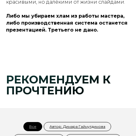
красивыми, но далёкими от жизни слайдами.
Либо мы убираем хлам из работы мастера,
либо производственная система останется
презентацией. Третьего не дано.
РЕКОМЕНДУЕМ К
ПРОЧТЕНИЮ
Все
Автор: Динара Гайнутдинова