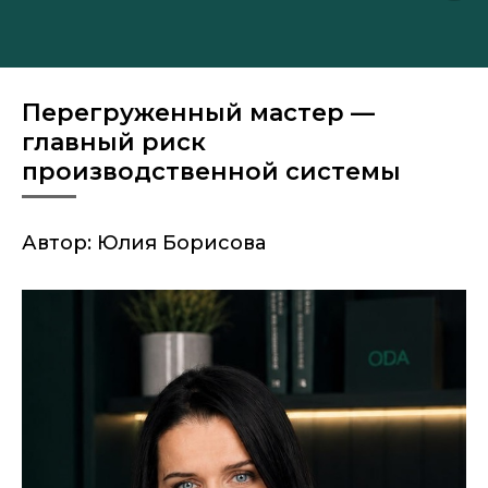
Перегруженный мастер —
главный риск
производственной системы
Автор: Юлия Борисова