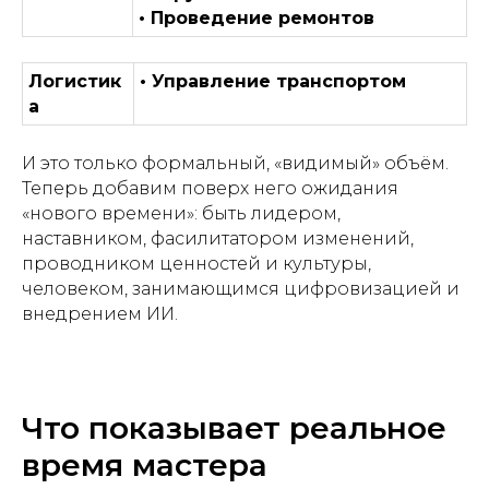
• Проведение ремонтов
Логистик
• Управление транспортом
а
И это только формальный, «видимый» объём.
Теперь добавим поверх него ожидания
«нового времени»: быть лидером,
наставником, фасилитатором изменений,
проводником ценностей и культуры,
человеком, занимающимся цифровизацией и
внедрением ИИ.
Что показывает реальное
время мастера