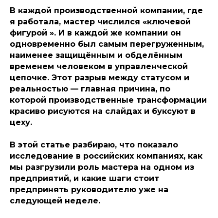
В каждой производственной компании, где
я работала, мастер числился «ключевой
фигурой ». И в каждой же компании он
одновременно был самым перегруженным,
наименее защищённым и обделённым
временем человеком в управленческой
цепочке. Этот разрыв между статусом и
реальностью — главная причина, по
которой производственные трансформации
красиво рисуются на слайдах и буксуют в
цеху.
В этой статье разбираю, что показало
исследование в российских компаниях, как
мы разгрузили роль мастера на одном из
предприятий, и какие шаги стоит
предпринять руководителю уже на
следующей неделе.