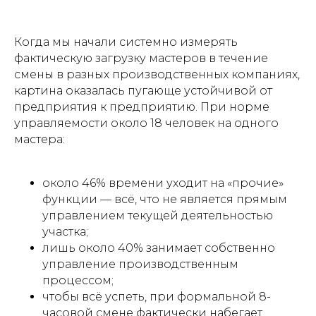
Когда мы начали системно измерять
фактическую загрузку мастеров в течение
смены в разных производственных компаниях,
картина оказалась пугающе устойчивой от
предприятия к предприятию. При норме
управляемости около 18 человек на одного
мастера:
около 46% времени уходит на «прочие»
функции — всё, что не является прямым
управлением текущей деятельностью
участка;
лишь около 40% занимает собственно
управление производственным
процессом;
чтобы всё успеть, при формальной 8-
часовой смене фактически набегает