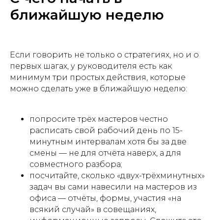
ближайшую неделю
Если говорить не только о стратегиях, но и о
первых шагах, у руководителя есть как
минимум три простых действия, которые
можно сделать уже в ближайшую неделю:
попросите трёх мастеров честно
расписать свой рабочий день по 15-
минутным интервалам хотя бы за две
смены — не для отчёта наверх, а для
совместного разбора;
посчитайте, сколько «двух-трёхминутных»
задач вы сами навесили на мастеров из
офиса — отчёты, формы, участия «на
всякий случай» в совещаниях,