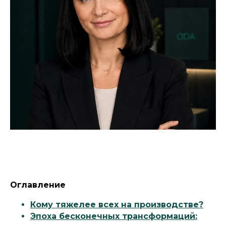
Оглавление
Кому тяжелее всех на производстве?
Эпоха бесконечных трансформаций: