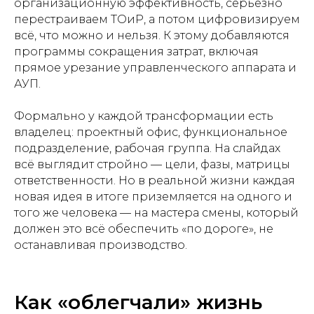
организационную эффективность, серьёзно
перестраиваем ТОиР, а потом цифровизируем
всё, что можно и нельзя. К этому добавляются
программы сокращения затрат, включая
прямое урезание управленческого аппарата и
АУП.
Формально у каждой трансформации есть
владелец: проектный офис, функциональное
подразделение, рабочая группа. На слайдах
всё выглядит стройно — цели, фазы, матрицы
ответственности. Но в реальной жизни каждая
новая идея в итоге приземляется на одного и
того же человека — на мастера смены, который
должен это всё обеспечить «по дороге», не
останавливая производство.
Как «облегчали» жизнь