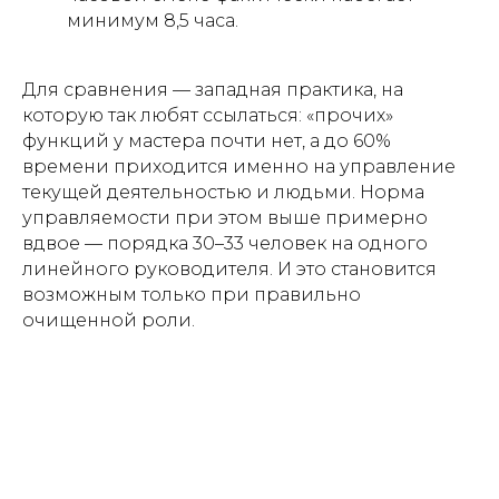
минимум 8,5 часа.
Для сравнения — западная практика, на
которую так любят ссылаться: «прочих»
функций у мастера почти нет, а до 60%
времени приходится именно на управление
текущей деятельностью и людьми. Норма
управляемости при этом выше примерно
вдвое — порядка 30–33 человек на одного
линейного руководителя. И это становится
возможным только при правильно
очищенной роли.