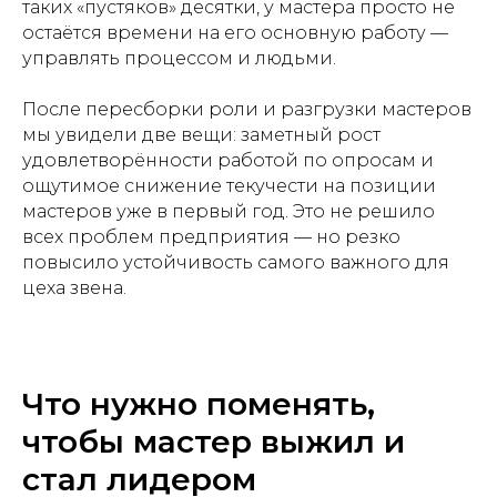
таких «пустяков» десятки, у мастера просто не
остаётся времени на его основную работу —
управлять процессом и людьми.
После пересборки роли и разгрузки мастеров
мы увидели две вещи: заметный рост
удовлетворённости работой по опросам и
ощутимое снижение текучести на позиции
мастеров уже в первый год. Это не решило
всех проблем предприятия — но резко
повысило устойчивость самого важного для
цеха звена.
Что нужно поменять,
чтобы мастер выжил и
стал лидером