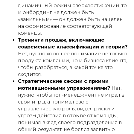
динамичный режим сверхдостижений, то
и онбординг не должен быть
«ванильным» — он должен быть нацелен
на формирование соответствующей
команды.
Тренинги продаж, включающие
современные классификации и теории?
Нет, нужно хорошее понимание не только
продукта компании, но и бизнеса клиента,
чтобы разобраться, в какой точке это
сходится.
Стратегические сессии с яркими
мотивационными упражнениями?
Нет,
нужно, чтобы топ-менеджмент не играл в
свои игры, а понимал свою
управленческую роль, видел риски и
угрозы действия в отрыве от команды,
понимал вклад своего подразделения в
общий результат, не боялся заявить о