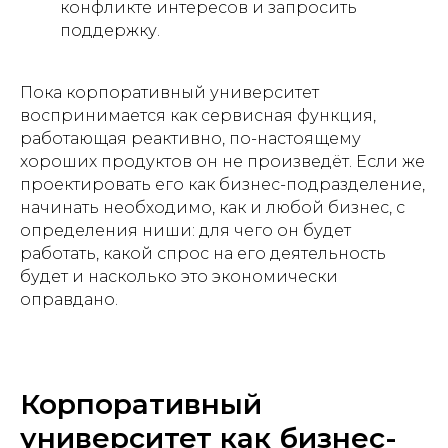
конфликте интересов и запросить
поддержку.
Пока корпоративный университет
воспринимается как сервисная функция,
работающая реактивно, по-настоящему
хороших продуктов он не произведёт. Если же
проектировать его как бизнес-подразделение,
начинать необходимо, как и любой бизнес, с
определения ниши: для чего он будет
работать, какой спрос на его деятельность
будет и насколько это экономически
оправдано.
Корпоративный
университет как бизнес-