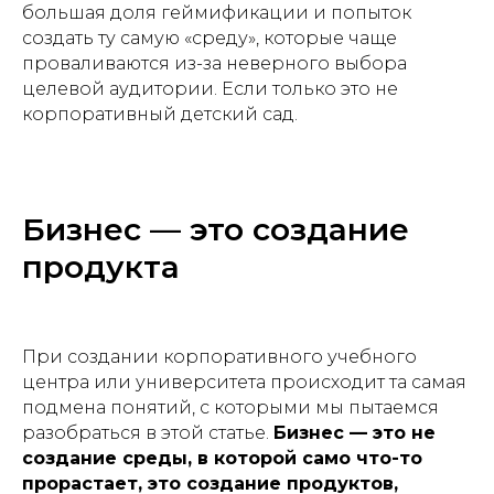
большая доля геймификации и попыток
создать ту самую «среду», которые чаще
проваливаются из-за неверного выбора
целевой аудитории. Если только это не
корпоративный детский сад.
Бизнес — это создание
продукта
При создании корпоративного учебного
центра или университета происходит та самая
подмена понятий, с которыми мы пытаемся
разобраться в этой статье.
Бизнес — это не
создание среды, в которой само что-то
прорастает, это создание продуктов,