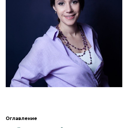
Оглавление