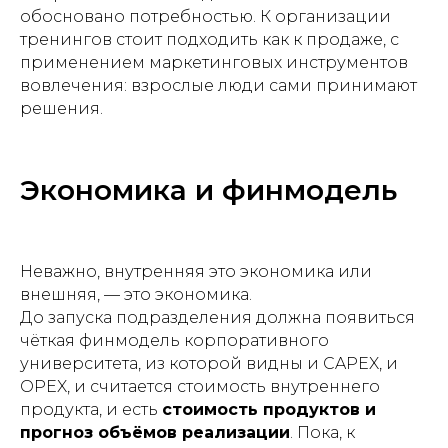
обосновано потребностью. К организации
тренингов стоит подходить как к продаже, с
применением маркетинговых инструментов
вовлечения: взрослые люди сами принимают
решения.
Экономика и финмодель
Неважно, внутренняя это экономика или
внешняя, — это экономика.
До запуска подразделения должна появиться
чёткая финмодель корпоративного
университета, из которой видны и CAPEX, и
OPEX, и считается стоимость внутреннего
продукта, и есть
стоимость продуктов и
прогноз объёмов реализации
. Пока, к