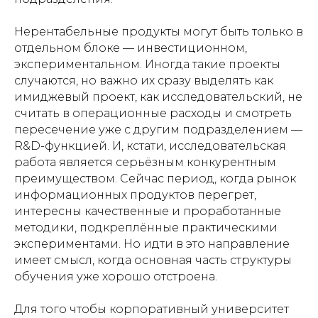
Нерентабельные продукты могут быть только в
отдельном блоке — инвестиционном,
экспериментальном. Иногда такие проекты
случаются, но важно их сразу выделять как
имиджевый проект, как исследовательский, не
считать в операционные расходы и смотреть
пересечение уже с другим подразделением —
R&D-функцией. И, кстати, исследовательская
работа является серьёзным конкурентным
преимуществом. Сейчас период, когда рынок
информационных продуктов перегрет,
интересны качественные и проработанные
методики, подкреплённые практическими
экспериментами. Но идти в это направление
имеет смысл, когда основная часть структуры
обучения уже хорошо отстроена.
Для того чтобы корпоративный университет