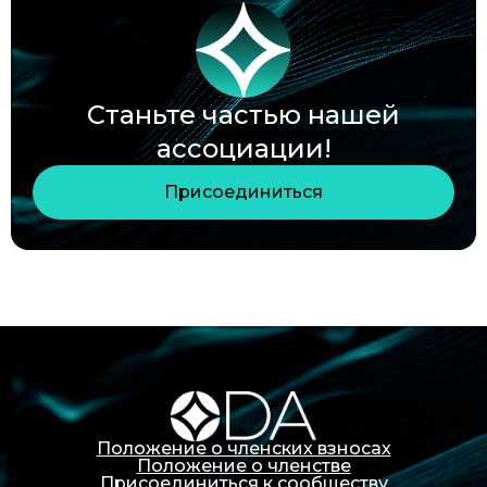
Станьте частью нашей
ассоциации!
Присоединиться
Положение о членских взносах
Положение о членстве
Присоединиться к сообществу