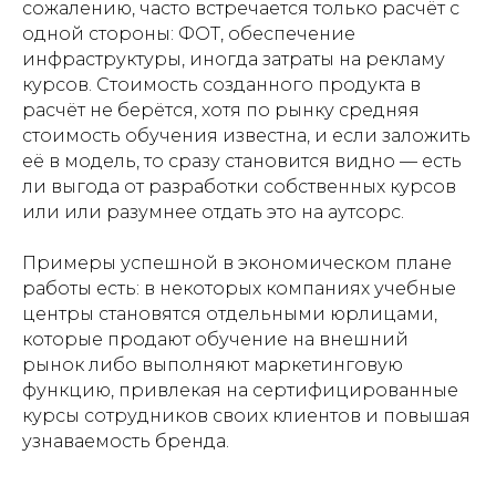
сожалению, часто встречается только расчёт с
одной стороны: ФОТ, обеспечение
инфраструктуры, иногда затраты на рекламу
курсов. Стоимость созданного продукта в
расчёт не берётся, хотя по рынку средняя
стоимость обучения известна, и если заложить
её в модель, то сразу становится видно — есть
ли выгода от разработки собственных курсов
или или разумнее отдать это на аутсорс.
Примеры успешной в экономическом плане
работы есть: в некоторых компаниях учебные
центры становятся отдельными юрлицами,
которые продают обучение на внешний
рынок либо выполняют маркетинговую
функцию, привлекая на сертифицированные
курсы сотрудников своих клиентов и повышая
узнаваемость бренда.