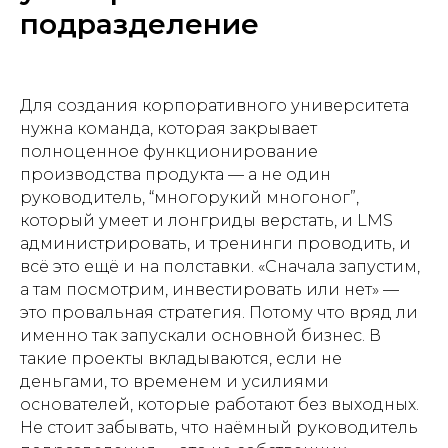
подразделение
Для создания корпоративного университета
нужна команда, которая закрывает
полноценное функционирование
производства продукта — а не один
руководитель, “многорукий многоног”,
который умеет и лонгриды верстать, и LMS
администрировать, и тренинги проводить, и
всё это ещё и на полставки. «Сначала запустим,
а там посмотрим, инвестировать или нет» —
это провальная стратегия. Потому что вряд ли
именно так запускали основной бизнес. В
такие проекты вкладываются, если не
деньгами, то временем и усилиями
основателей, которые работают без выходных.
Не стоит забывать, что наёмный руководитель