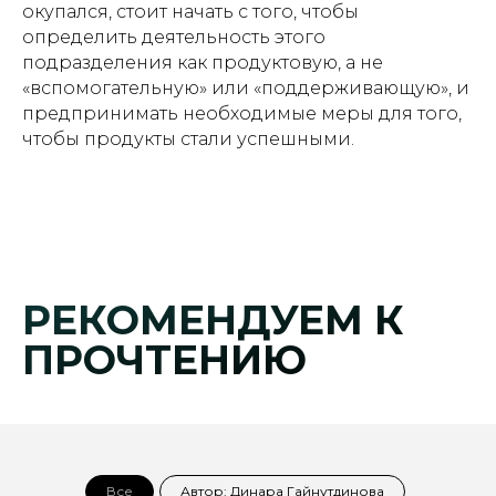
окупался, стоит начать с того, чтобы
определить деятельность этого
подразделения как продуктовую, а не
«вспомогательную» или «поддерживающую», и
предпринимать необходимые меры для того,
чтобы продукты стали успешными.
РЕКОМЕНДУЕМ К
ПРОЧТЕНИЮ
Все
Автор: Динара Гайнутдинова