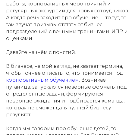
работы, корпоративных мероприятий и
регулярных экскурсий для новых сотрудников.
А когда речь заходит про обучение — то тут, то
там звучат призывы отстать от бизнес-
подразделений с вечными тренингами, ИПР и
оценками.
Давайте начнём с понятий.
В бизнесе, на мой взгляд, не хватает термина,
чтобы точнее описать то, что понимается под
корпоративным обучением
. Возникает
путаница: запускаются неверные форматы под
определённые задачи, формируются
неверные ожидания и подбирается команда,
которая не сможет дать нужный бизнесу
результат.
Когда мы говорим про обучение детей, то