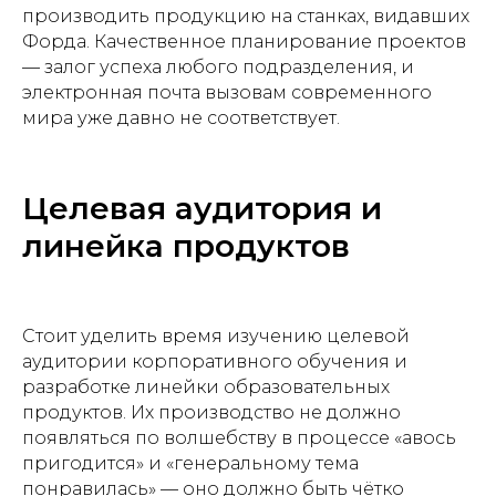
производить продукцию на станках, видавших
Форда. Качественное планирование проектов
— залог успеха любого подразделения, и
электронная почта вызовам современного
мира уже давно не соответствует.
Целевая аудитория и
линейка продуктов
Стоит уделить время изучению целевой
аудитории корпоративного обучения и
разработке линейки образовательных
продуктов. Их производство не должно
появляться по волшебству в процессе «авось
пригодится» и «генеральному тема
понравилась» — оно должно быть чётко