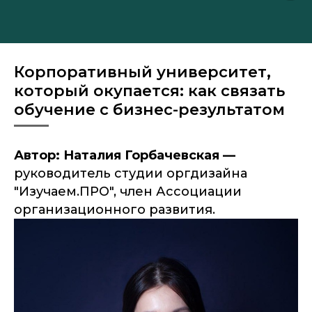
Корпоративный университет,
который окупается: как связать
обучение с бизнес-результатом
Автор: Наталия Горбачевская —
руководитель студии оргдизайна
"Изучаем.ПРО", член Ассоциации
организационного развития.