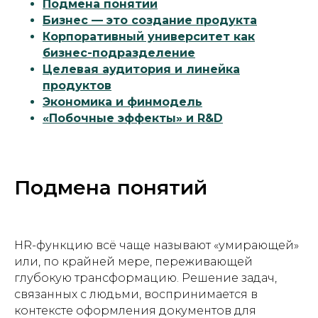
Подмена понятий
Бизнес — это создание продукта
Корпоративный университет как
бизнес-подразделение
Целевая аудитория и линейка
продуктов
Экономика и финмодель
«Побочные эффекты» и R&D
Подмена понятий
HR-функцию всё чаще называют «умирающей»
или, по крайней мере, переживающей
глубокую трансформацию. Решение задач,
связанных с людьми, воспринимается в
контексте оформления документов для