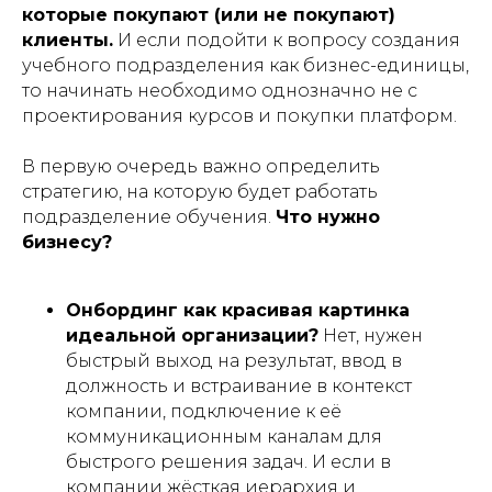
которые покупают (или не покупают)
клиенты.
И если подойти к вопросу создания
учебного подразделения как бизнес-единицы,
то начинать необходимо однозначно не с
проектирования курсов и покупки платформ.
В первую очередь важно определить
стратегию, на которую будет работать
подразделение обучения.
Что нужно
бизнесу?
Онбординг как красивая картинка
идеальной организации?
Нет, нужен
быстрый выход на результат, ввод в
должность и встраивание в контекст
компании, подключение к её
коммуникационным каналам для
быстрого решения задач. И если в
компании жёсткая иерархия и