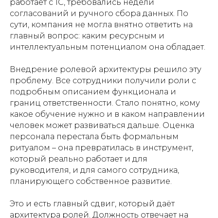
работает с 1С, требовались недели
согласований и ручного сбора данных. По
сути, компания не могла внятно ответить на
главный вопрос: каким ресурсным и
интеллектуальным потенциалом она обладает.
Внедрение ролевой архитектуры решило эту
проблему. Все сотрудники получили роли с
подробным описанием функционала и
границ ответственности. Стало понятно, кому
какое обучение нужно и в каком направлении
человек может развиваться дальше. Оценка
персонала перестала быть формальным
ритуалом – она превратилась в инструмент,
который реально работает и для
руководителя, и для самого сотрудника,
планирующего собственное развитие.
Это и есть главный сдвиг, который даёт
архитектура ролей. Должность отвечает на