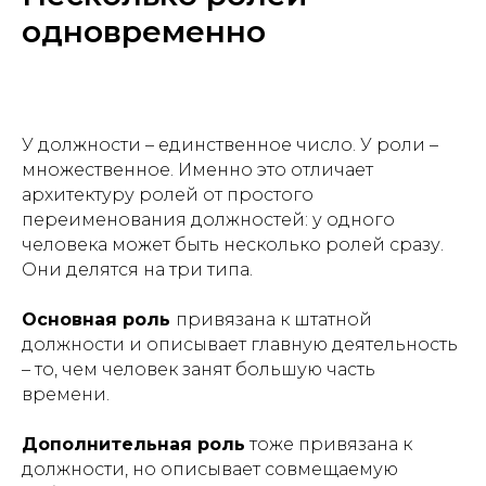
одновременно
У должности – единственное число. У роли –
множественное. Именно это отличает
архитектуру ролей от простого
переименования должностей: у одного
человека может быть несколько ролей сразу.
Они делятся на три типа.
Основная роль
привязана к штатной
должности и описывает главную деятельность
– то, чем человек занят большую часть
времени.
Дополнительная роль
тоже привязана к
должности, но описывает совмещаемую