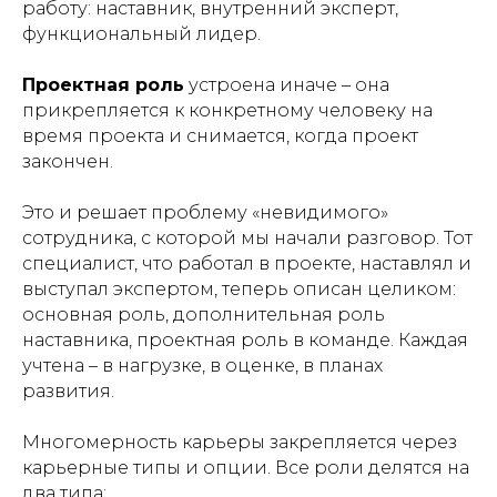
работу: наставник, внутренний эксперт,
функциональный лидер.
Проектная роль
устроена иначе – она
прикрепляется к конкретному человеку на
время проекта и снимается, когда проект
закончен.
Это и решает проблему «невидимого»
сотрудника, с которой мы начали разговор. Тот
специалист, что работал в проекте, наставлял и
выступал экспертом, теперь описан целиком:
основная роль, дополнительная роль
наставника, проектная роль в команде. Каждая
учтена – в нагрузке, в оценке, в планах
развития.
Многомерность карьеры закрепляется через
карьерные типы и опции. Все роли делятся на
два типа: