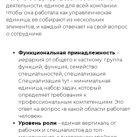
деятельности, единое для всей компании.
Чтобы она работала как управленческая
единица, её собирают из нескольких
элементов, и каждый отвечает на свой вопрос
о сотруднике.
Функциональная принадлежность
–
иерархия от общего к частному: группа
функций, функция, семейство
специальностей, специализация.
Специализация тут – минимальная
единица, набор задач, который
определяет требования к
профессиональным компетенциям. Это
ответ на вопрос «в какой области работает
человек».
Уровень роли
– единая вертикаль от
рабочих и специалистов до топ-