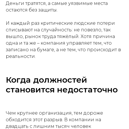
Деньги тратятся, а самые уязвимые места
остаются без защиты.
И каждый раз критические людские потери
списывают на случайность: не повезло, так
вышло, рынок труда тяжёлый. Хотя причина
одна и та же – компания управляет тем, что
записано на бумаге, а не тем, что происходит в
реальности.
Когда должностей
становится недостаточно
Чем крупнее организация, тем дороже
обходится этот разрыв. В компании на
двадцать с лишним тысяч человек