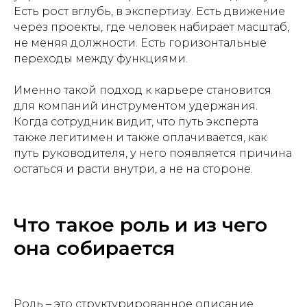
Есть рост вглубь, в экспертизу. Есть движение
через проекты, где человек набирает масштаб,
не меняя должности. Есть горизонтальные
переходы между функциями.
Именно такой подход к карьере становится
для компаний инструментом удержания.
Когда сотрудник видит, что путь эксперта
также легитимен и также оплачивается, как
путь руководителя, у него появляется причина
остаться и расти внутри, а не на стороне.
Что такое роль и из чего
она собирается
Роль – это структурированное описание