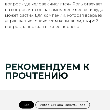
вопрос «где человек числится». Роль отвечает
на вопрос «что он на самом деле делает и куда
может расти». Для компании, которая всерьёз
управляет человеческим капиталом, второй
вопрос давно стал важнее первого.
РЕКОМЕНДУЕМ К
ПРОЧТЕНИЮ
Все
Автор: Динара Гайнутдинова