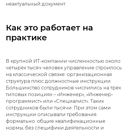
неактуальный документ.
Как это работает на
практике
В крупной ИТ-компании численностью около
четырёх тысяч человек управление строилось
на классической связке: организационная
структура плюс должностные инструкции.
Большинство сотрудников числились на трёх
типовых позициях – «Инженер», «Инженер-
программист» или «Специалист». Таких
сотрудников были тысячи. При этом сами
инструкции описывали требования
формально: общие квалификационные
нормы, без специфики деятельности и