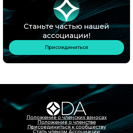
Станьте частью нашей
ассоциации!
Присоединиться
Положение о членских взносах
Положение о членстве
Присоединиться к сообществу
Стать членом Ассоциации