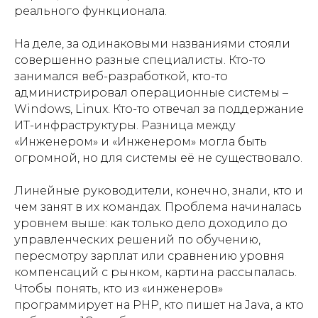
реального функционала.
На деле, за одинаковыми названиями стояли
совершенно разные специалисты. Кто-то
занимался веб-разработкой, кто-то
администрировал операционные системы –
Windows, Linux. Кто-то отвечал за поддержание
ИТ-инфраструктуры. Разница между
«Инженером» и «Инженером» могла быть
огромной, но для системы её не существовало.
Линейные руководители, конечно, знали, кто и
чем занят в их командах. Проблема начиналась
уровнем выше: как только дело доходило до
управленческих решений по обучению,
пересмотру зарплат или сравнению уровня
компенсаций с рынком, картина рассыпалась.
Чтобы понять, кто из «инженеров»
программирует на PHP, кто пишет на Java, а кто