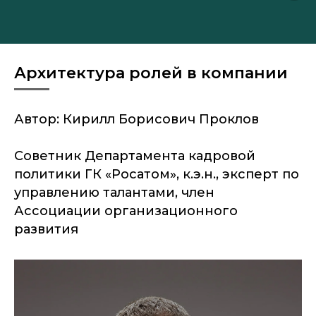
Архитектура ролей в компании
Автор: Кирилл Борисович Проклов
Советник Департамента кадровой
политики ГК «Росатом», к.э.н., эксперт по
управлению талантами, член
Ассоциации организационного
развития