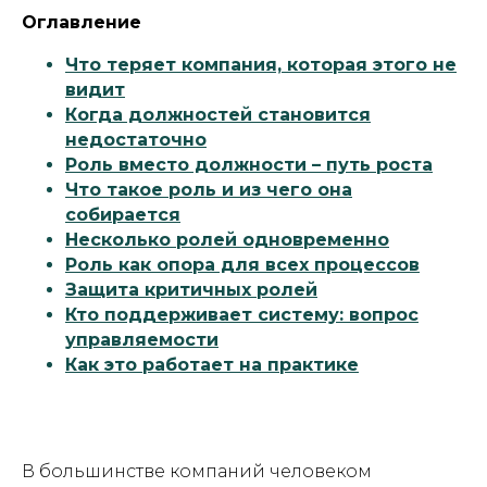
Оглавление
Что теряет компания, которая этого не
видит
Когда должностей становится
недостаточно
Роль вместо должности – путь роста
Что такое роль и из чего она
собирается
Несколько ролей одновременно
Роль как опора для всех процессов
Защита критичных ролей
Кто поддерживает систему: вопрос
управляемости
Как это работает на практике
В большинстве компаний человеком