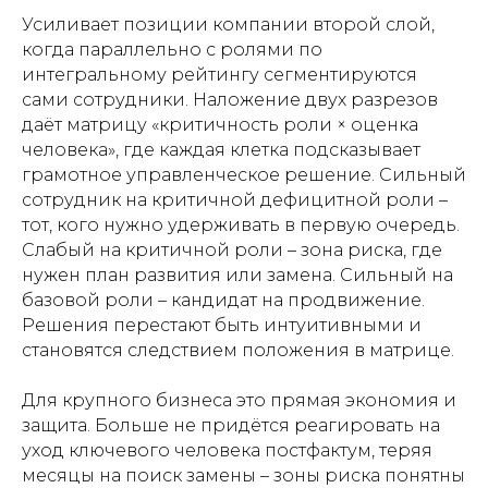
Усиливает позиции компании второй слой,
когда параллельно с ролями по
интегральному рейтингу сегментируются
сами сотрудники. Наложение двух разрезов
даёт матрицу «критичность роли × оценка
человека», где каждая клетка подсказывает
грамотное управленческое решение. Сильный
сотрудник на критичной дефицитной роли –
тот, кого нужно удерживать в первую очередь.
Слабый на критичной роли – зона риска, где
нужен план развития или замена. Сильный на
базовой роли – кандидат на продвижение.
Решения перестают быть интуитивными и
становятся следствием положения в матрице.
Для крупного бизнеса это прямая экономия и
защита. Больше не придётся реагировать на
уход ключевого человека постфактум, теряя
месяцы на поиск замены – зоны риска понятны