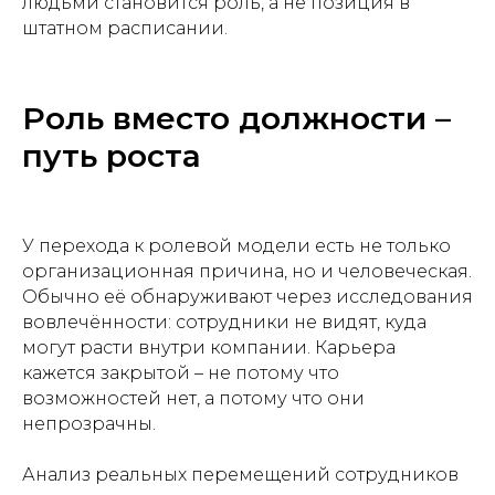
людьми становится роль, а не позиция в
штатном расписании.
Роль вместо должности –
путь роста
У перехода к ролевой модели есть не только
организационная причина, но и человеческая.
Обычно её обнаруживают через исследования
вовлечённости: сотрудники не видят, куда
могут расти внутри компании. Карьера
кажется закрытой – не потому что
возможностей нет, а потому что они
непрозрачны.
Анализ реальных перемещений сотрудников