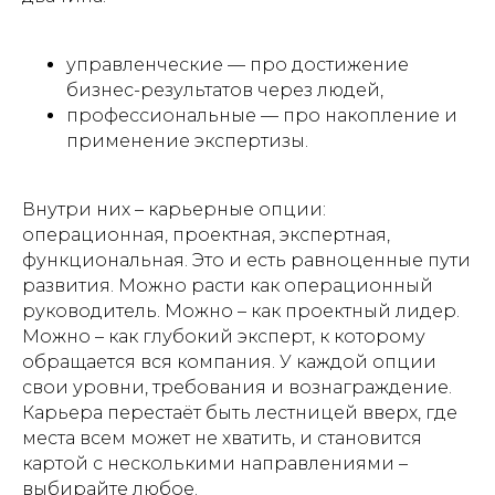
управленческие
— про достижение
бизнес-результатов через людей,
профессиональные
— про накопление и
применение экспертизы.
Внутри них – карьерные опции:
операционная, проектная, экспертная,
функциональная. Это и есть равноценные пути
развития. Можно расти как операционный
руководитель. Можно – как проектный лидер.
Можно – как глубокий эксперт, к которому
обращается вся компания. У каждой опции
свои уровни, требования и вознаграждение.
Карьера перестаёт быть лестницей вверх, где
места всем может не хватить, и становится
картой с несколькими направлениями –
выбирайте любое.