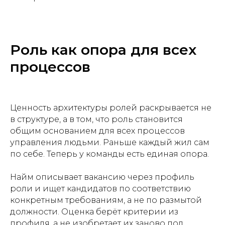
Роль как опора для всех
процессов
Ценность архитектуры ролей раскрывается не
в структуре, а в том, что роль становится
общим основанием для всех процессов
управления людьми. Раньше каждый жил сам
по себе. Теперь у команды есть единая опора.
Найм описывает вакансию через профиль
роли и ищет кандидатов по соответствию
конкретным требованиям, а не по размытой
должности. Оценка берёт критерии из
профиля, а не изобретает их заново под