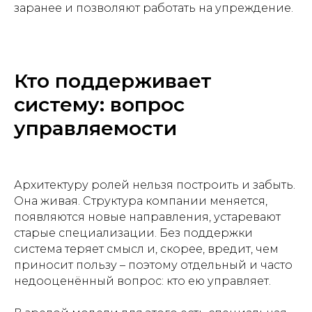
заранее и позволяют работать на упреждение.
Кто поддерживает
систему: вопрос
управляемости
Архитектуру ролей нельзя построить и забыть.
Она живая. Структура компании меняется,
появляются новые направления, устаревают
старые специализации. Без поддержки
система теряет смысл и, скорее, вредит, чем
приносит пользу – поэтому отдельный и часто
недооценённый вопрос: кто ею управляет.