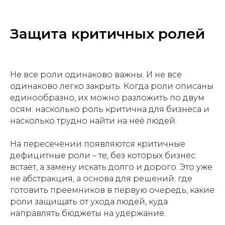
Защита критичных ролей
Не все роли одинаково важны. И не все
одинаково легко закрыть. Когда роли описаны
единообразно, их можно разложить по двум
осям: насколько роль критична для бизнеса и
насколько трудно найти на неё людей.
На пересечении появляются критичные
дефицитные роли – те, без которых бизнес
встаёт, а замену искать долго и дорого. Это уже
не абстракция, а основа для решений: где
готовить преемников в первую очередь, какие
роли защищать от ухода людей, куда
направлять бюджеты на удержание.