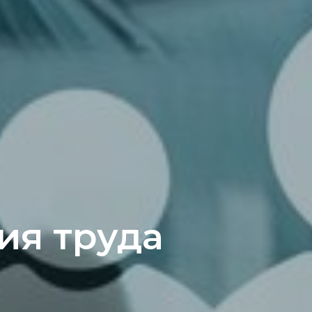
ия труда