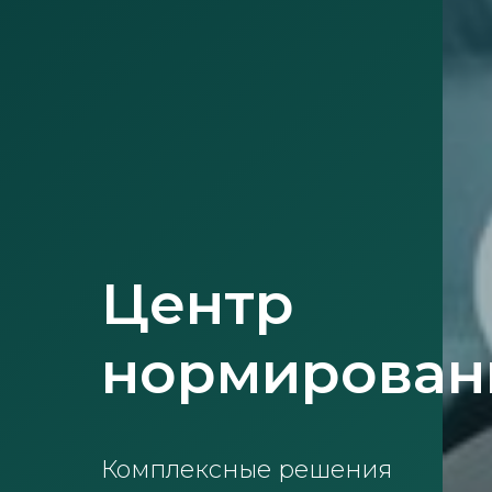
Центр
нормирован
Комплексные решения