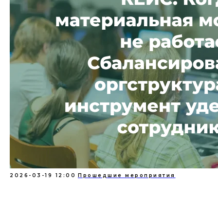
2026-03-19 12:00
Прошедшие мероприятия