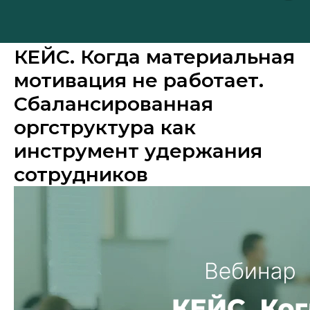
КЕЙС. Когда материальная
мотивация не работает.
Сбалансированная
оргструктура как
инструмент удержания
сотрудников