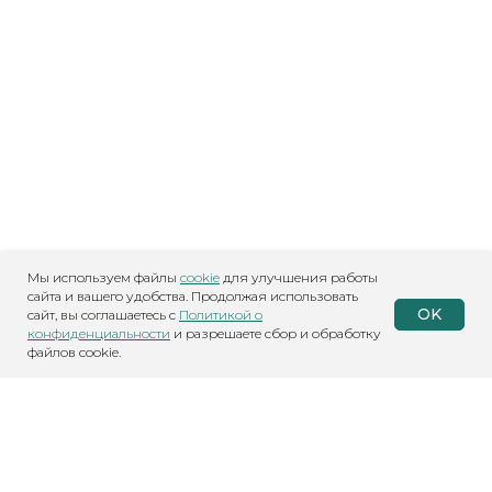
Мы используем файлы
cookie
для улучшения работы
сайта и вашего удобства. Продолжая использовать
OK
сайт, вы соглашаетесь с
Политикой о
конфиденциальности
и разрешаете сбор и обработку
файлов cookie.