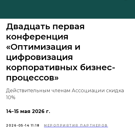
Двадцать первая
конференция
«Оптимизация и
цифровизация
корпоративных бизнес-
процессов»
Действительным членам Ассоциации скидка
10%
14-15 мая 2026 г.
2026-05-14 11:18
МЕРОПРИЯТИЯ ПАРТНЕРОВ