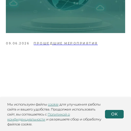
09.06.2026
ПРОШЕДШИЕ МЕРОПРИЯТИЯ
Мы используем файлы
cookie
для улучшения работы
сайта и вашего удобства. Продолжая использовать
OK
сайт, вы соглашаетесь с
Политикой о
конфиденциальности
и разрешаете сбор и обработку
файлов cookie.