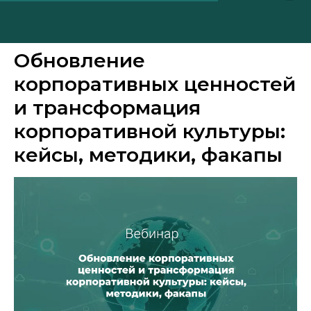
Обновление
корпоративных ценностей
и трансформация
корпоративной культуры:
кейсы, методики, факапы