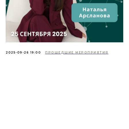
2025-09-26 19:00
ПРОШЕДШИЕ МЕРОПРИЯТИЯ