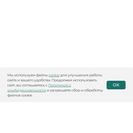
Мы используем файлы
cookie
для улучшения работы
сайта и вашего удобства. Продолжая использовать
OK
сайт, вы соглашаетесь с
Политикой о
конфиденциальности
и разрешаете сбор и обработку
файлов cookie.