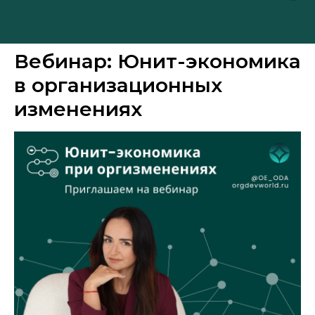
Вебинар: Юнит-экономика
в организационных
изменениях