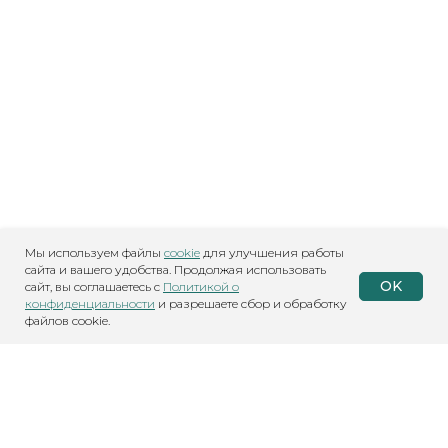
Мы используем файлы
cookie
для улучшения работы
сайта и вашего удобства. Продолжая использовать
OK
сайт, вы соглашаетесь с
Политикой о
конфиденциальности
и разрешаете сбор и обработку
файлов cookie.