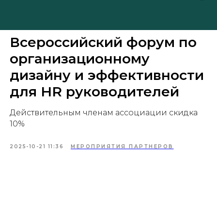
Всероссийский форум по
организационному
дизайну и эффективности
для HR руководителей
Действительным членам ассоциации скидка
10%
2025-10-21 11:36
МЕРОПРИЯТИЯ ПАРТНЕРОВ