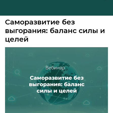
Саморазвитие без
выгорания: баланс силы и
целей