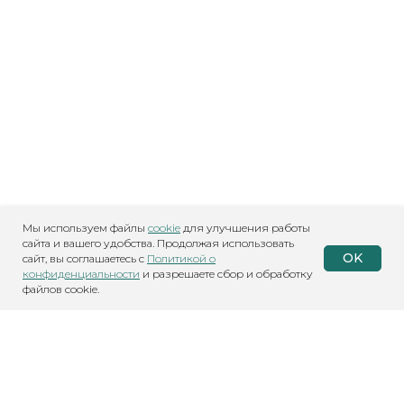
Мы используем файлы
cookie
для улучшения работы
сайта и вашего удобства. Продолжая использовать
OK
сайт, вы соглашаетесь с
Политикой о
конфиденциальности
и разрешаете сбор и обработку
файлов cookie.