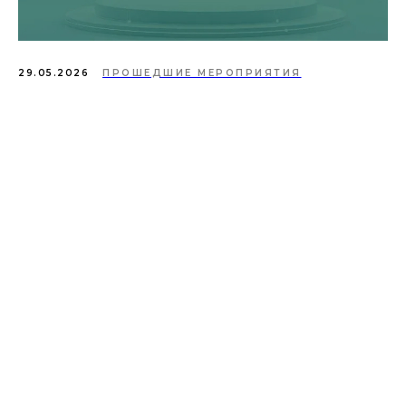
29.05.2026
ПРОШЕДШИЕ МЕРОПРИЯТИЯ