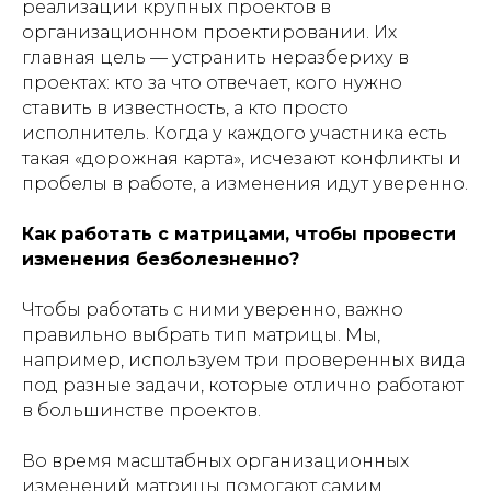
реализации крупных проектов в
организационном проектировании. Их
главная цель — устранить неразбериху в
проектах: кто за что отвечает, кого нужно
ставить в известность, а кто просто
исполнитель. Когда у каждого участника есть
такая «дорожная карта», исчезают конфликты и
пробелы в работе, а изменения идут уверенно.
Как работать с матрицами, чтобы провести
изменения безболезненно?
Чтобы работать с ними уверенно, важно
правильно выбрать тип матрицы. Мы,
например, используем три проверенных вида
под разные задачи, которые отлично работают
в большинстве проектов.
Во время масштабных организационных
изменений матрицы помогают самим