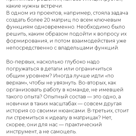
какие нужны встречи.
В одном из проектов, например, стояла задача
создать более 20 матриц по всем ключевым
функциям одновременно. Необходимо было
решить, каким образом подойти к вопросу их
формирования, и потом взаимодействия уже
непосредственно с владельцами функций.
Во-первых, насколько глубоко надо
погружаться в детали или ограничиться
общим уровнем? Иногда лучше идти «по
верхам», чтобы не увязнуть. Во-вторых, как
организовать работу в команде, не имевшей
такого опыта? Опытный состав — это одно, а
новички в таких масштабах — совсем другая
история со своими нюансами. В-третьих, стоит
ли стремиться к идеалу в матрицах? Нет,
скорее, они для нас — практический
инструмент, а не самоцель.