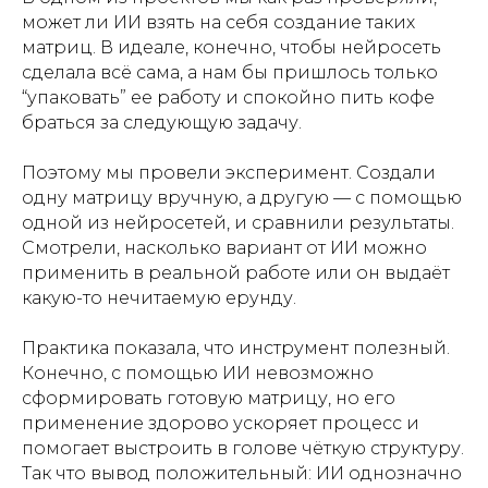
может ли ИИ взять на себя создание таких
матриц. В идеале, конечно, чтобы нейросеть
сделала всё сама, а нам бы пришлось только
“упаковать” ее работу и спокойно пить кофе
браться за следующую задачу.
Поэтому мы провели эксперимент. Создали
одну матрицу вручную, а другую — с помощью
одной из нейросетей, и сравнили результаты.
Смотрели, насколько вариант от ИИ можно
применить в реальной работе или он выдаёт
какую-то нечитаемую ерунду.
Практика показала, что инструмент полезный.
Конечно, с помощью ИИ невозможно
сформировать готовую матрицу, но его
применение здорово ускоряет процесс и
помогает выстроить в голове чёткую структуру.
Так что вывод положительный: ИИ однозначно