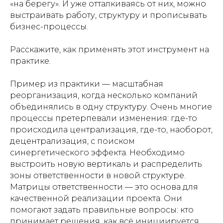
«на берегу». И уже отталкиваясь от них, можно
выстраивать работу, структуру и прописывать
бизнес-процессы.
Расскажите, как применять этот инструмент на
практике.
Пример из практики — масштабная
реорганизация, когда несколько компаний
объединялись в одну структуру. Очень многие
процессы претерпевали изменения: где-то
происходила централизация, где-то, наоборот,
децентрализация, с поиском
синергетического эффекта. Необходимо
выстроить новую вертикаль и распределить
зоны ответственности в новой структуре.
Матрицы ответственности — это основа для
качественной реализации проекта. Они
помогают задать правильные вопросы: кто
принимает решения, как всё инициируется,