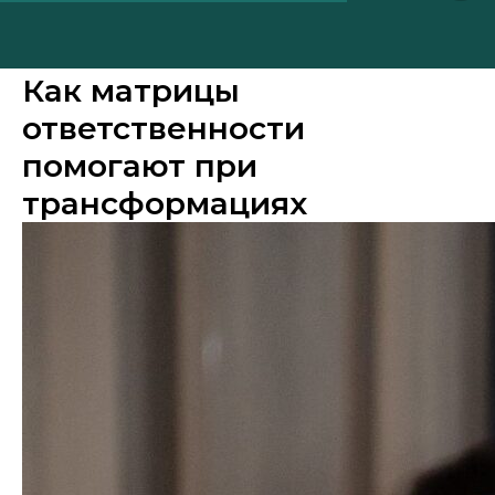
Как матрицы
ответственности
помогают при
трансформациях