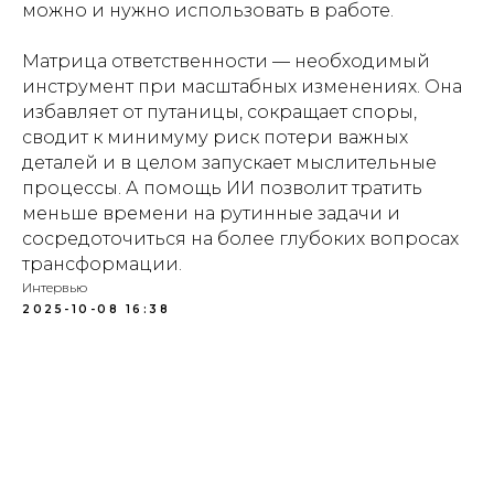
можно и нужно использовать в работе.
Матрица ответственности — необходимый
инструмент при масштабных изменениях. Она
избавляет от путаницы, сокращает споры,
сводит к минимуму риск потери важных
деталей и в целом запускает мыслительные
процессы. А помощь ИИ позволит тратить
меньше времени на рутинные задачи и
сосредоточиться на более глубоких вопросах
трансформации.
Интервью
2025-10-08 16:38