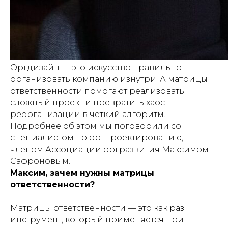
Оргдизайн — это искусство правильно
организовать компанию изнутри. А матрицы
ответственности помогают реализовать
сложный проект и превратить хаос
реорганизации в чёткий алгоритм.
Подробнее об этом мы поговорили со
специалистом по оргпроектированию,
членом Ассоциации оргразвития Максимом
Сафроновым.
Максим, зачем нужны матрицы
ответственности?
Матрицы ответственности — это как раз
инструмент, который применяется при