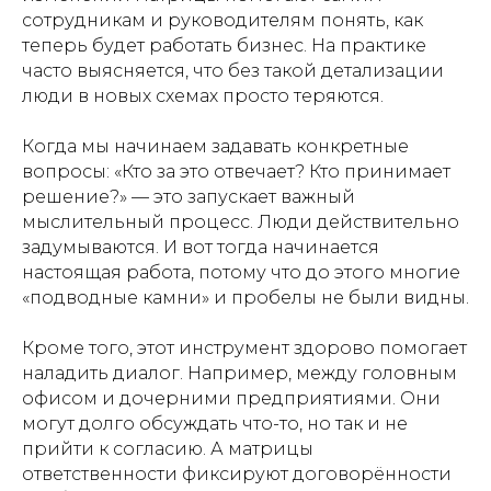
сотрудникам и руководителям понять, как
теперь будет работать бизнес. На практике
часто выясняется, что без такой детализации
люди в новых схемах просто теряются.
Когда мы начинаем задавать конкретные
вопросы: «Кто за это отвечает? Кто принимает
решение?» — это запускает важный
мыслительный процесс. Люди действительно
задумываются. И вот тогда начинается
настоящая работа, потому что до этого многие
«подводные камни» и пробелы не были видны.
Кроме того, этот инструмент здорово помогает
наладить диалог. Например, между головным
офисом и дочерними предприятиями. Они
могут долго обсуждать что-то, но так и не
прийти к согласию. А матрицы
ответственности фиксируют договорённости