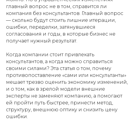
главный вопрос не в том, справится ли
компания без консультантов. Главный вопрос
— сколько будут стоить лишние итерации,
ошибки, переделки, затянувшиеся
согласования и годы, в которые бизнес не
получает нужный результат.
Когда компании стоит привлекать
консультантов, а когда можно справиться
своими силами? Эта статья о том, почему
противопоставление «сами или консультанты»
мешает трезво оценить экономику изменений,
и о том, как в зрелой модели внешние
эксперты не заменяют компанию, а помогают
ей пройти путь быстрее, принести метод,
структуру, внешнюю оптику и снизить цену
ошибки.