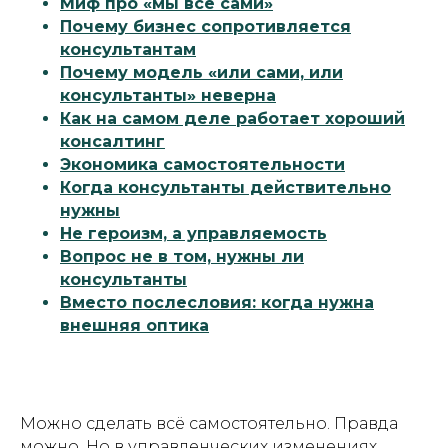
Миф про «мы всё сами»
Почему бизнес сопротивляется
консультантам
Почему модель «или сами, или
консультанты» неверна
Как на самом деле работает хороший
консалтинг
Экономика самостоятельности
Когда консультанты действительно
нужны
Не героизм, а управляемость
Вопрос не в том, нужны ли
консультанты
Вместо послесловия: когда нужна
внешняя оптика
Можно сделать всё самостоятельно. Правда
можно. Но в управленческих изменениях