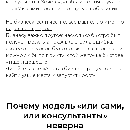
консультанты. Хочется, чтобы история звучала
так: «
Мы сами прошли этот путь и победили
».
Но бизнесу, если честно, всё равно, кто именно
надел плащ героя.
Бизнесу важно другое: насколько быстро был
получен результат, сколько стоила ошибка,
сколько ресурсов было сожжено в процессе и
можно ли было прийти к той же точке быстрее,
чище и дешевле
Читайте также: «Анализ бизнес-процессов: как
найти узкие места и запустить рост».
Почему модель «или сами,
или консультанты»
неверна