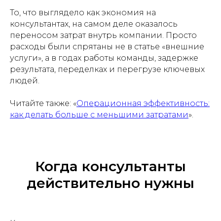
То, что выглядело как экономия на
консультантах, на самом деле оказалось
переносом затрат внутрь компании. Просто
расходы были спрятаны не в статье «внешние
услуги», а в годах работы команды, задержке
результата, переделках и перегрузе ключевых
людей.
Читайте также: «
Операционная эффективность:
как делать больше с меньшими затратами
».
Когда консультанты
действительно нужны