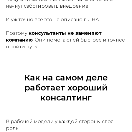
начнут саботировать внедрение.
И уж точно всё это не описано в ЛНА.
Поэтому
консультанты не заменяют
компанию
. Они помогают ей быстрее и точнее
пройти путь.
Как на самом деле
работает хороший
консалтинг
В рабочей модели у каждой стороны своя
роль.