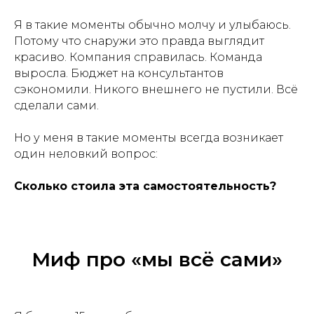
Я в такие моменты обычно молчу и улыбаюсь.
Потому что снаружи это правда выглядит
красиво. Компания справилась. Команда
выросла. Бюджет на консультантов
сэкономили. Никого внешнего не пустили. Всё
сделали сами.
Но у меня в такие моменты всегда возникает
один неловкий вопрос:
Сколько стоила эта самостоятельность?
Миф про «мы всё сами»