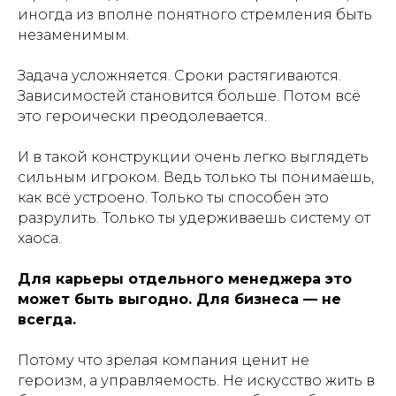
иногда из вполне понятного стремления быть
незаменимым.
Задача усложняется. Сроки растягиваются.
Зависимостей становится больше. Потом всё
это героически преодолевается.
И в такой конструкции очень легко выглядеть
сильным игроком. Ведь только ты понимаешь,
как всё устроено. Только ты способен это
разрулить. Только ты удерживаешь систему от
хаоса.
Для карьеры отдельного менеджера это
может быть выгодно. Для бизнеса — не
всегда.
Потому что зрелая компания ценит не
героизм, а управляемость. Не искусство жить в