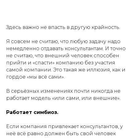
Здесь важно не впасть в другую крайность.
Я совсем не считаю, что любую задачу надо
немедленно отдавать консультантам. И точно
не считаю, что внешний человек способен
прийти и «спасти» компанию без участия
самой компании. Это такая же иллюзия, как и
гордое «мы всё сами».
В серьёзных изменениях почти никогда не
работает модель «или сами, или внешние».
Работает симбиоз.
Если компания привлекает консультантов, у
неё всё равно должен быть свой человек