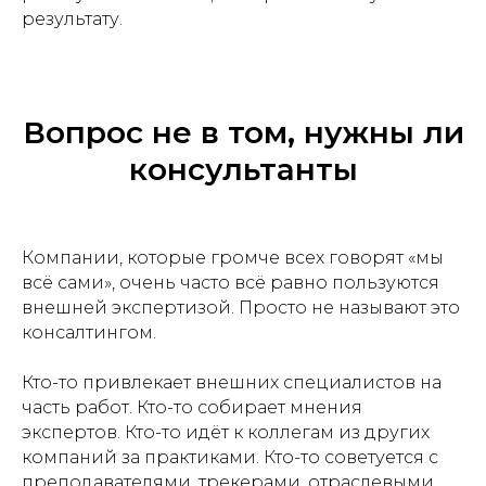
результату.
Вопрос не в том, нужны ли
консультанты
Компании, которые громче всех говорят «мы
всё сами», очень часто всё равно пользуются
внешней экспертизой. Просто не называют это
консалтингом.
Кто-то привлекает внешних специалистов на
часть работ. Кто-то собирает мнения
экспертов. Кто-то идёт к коллегам из других
компаний за практиками. Кто-то советуется с
преподавателями, трекерами, отраслевыми