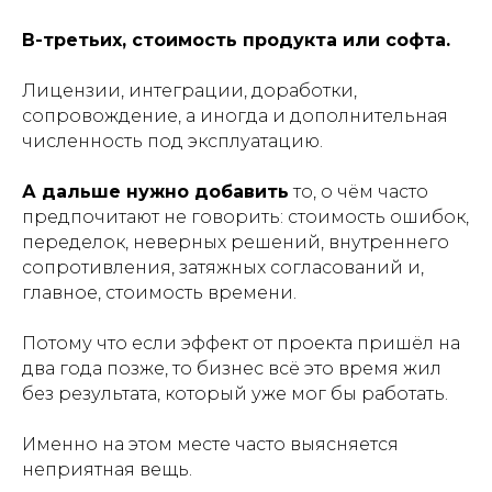
В-третьих, стоимость продукта или софта.
Лицензии, интеграции, доработки,
сопровождение, а иногда и дополнительная
численность под эксплуатацию.
А дальше нужно добавить
то, о чём часто
предпочитают не говорить: стоимость ошибок,
переделок, неверных решений, внутреннего
сопротивления, затяжных согласований и,
главное, стоимость времени.
Потому что если эффект от проекта пришёл на
два года позже, то бизнес всё это время жил
без результата, который уже мог бы работать.
Именно на этом месте часто выясняется
неприятная вещь.