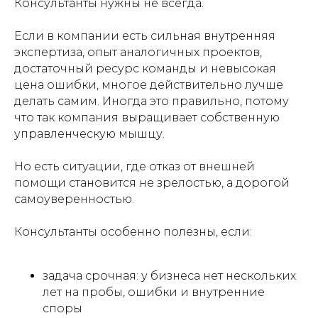
Консультанты нужны не всегда.
Если в компании есть сильная внутренняя
экспертиза, опыт аналогичных проектов,
достаточный ресурс команды и невысокая
цена ошибки, многое действительно лучше
делать самим. Иногда это правильно, потому
что так компания выращивает собственную
управленческую мышцу.
Но есть ситуации, где отказ от внешней
помощи становится не зрелостью, а дорогой
самоуверенностью.
Консультанты особенно полезны, если:
задача срочная: у бизнеса нет нескольких
лет на пробы, ошибки и внутренние
споры