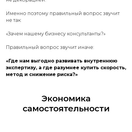
Именно поэтому правильный вопрос звучит
не так:
«
Зачем нашему бизнесу консультанты?
»
Правильный вопрос звучит иначе:
«Где нам выгодно развивать внутреннюю
экспертизу, а где разумнее купить скорость,
метод и снижение риска?»
Экономика
самостоятельности