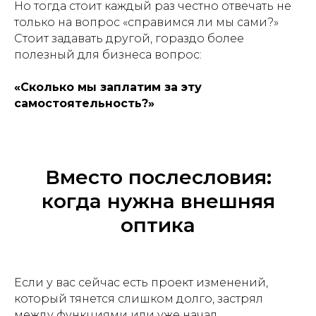
Но тогда стоит каждый раз честно отвечать не
только на вопрос «справимся ли мы сами?»
Стоит задавать другой, гораздо более
полезный для бизнеса вопрос:
«Сколько мы заплатим за эту
самостоятельность?»
Вместо послесловия:
когда нужна внешняя
оптика
Если у вас сейчас есть проект изменений,
который тянется слишком долго, застрял
между функциями или уже начал