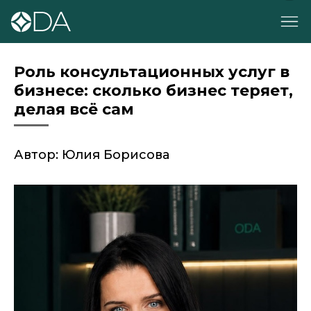
Роль консультационных услуг в
бизнесе: сколько бизнес теряет,
делая всё сам
Автор: Юлия Борисова