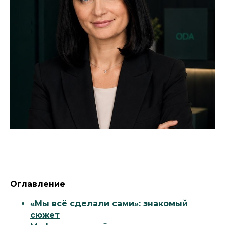
Оглавление
«Мы всё сделали сами»: знакомый
сюжет