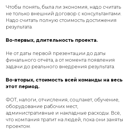
Чтобы понять, была ли экономия, надо считать
не только внешний договор с консультантами.
Надо считать полную стоимость достижения
результата.
Во-первых, длительность проекта.
Не от даты первой презентации до даты
финального отчёта, а от момента появления
задачи до реального внедрения результата.
Во-вторых, стоимость всей команды на весь
этот период.
ФОТ, налоги, отчисления, соцпакет, обучение,
оборудование рабочих мест,
административные и накладные расходы. Всё,
что компания тратит на людей, пока они заняты
проектом.