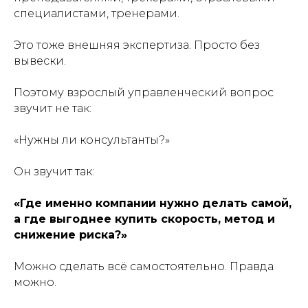
специалистами, тренерами.
Это тоже внешняя экспертиза. Просто без
вывески.
Поэтому взрослый управленческий вопрос
звучит не так:
«Нужны ли консультанты?»
Он звучит так:
«Где именно компании нужно делать самой,
а где выгоднее купить скорость, метод и
снижение риска?»
Можно сделать всё самостоятельно. Правда
можно.