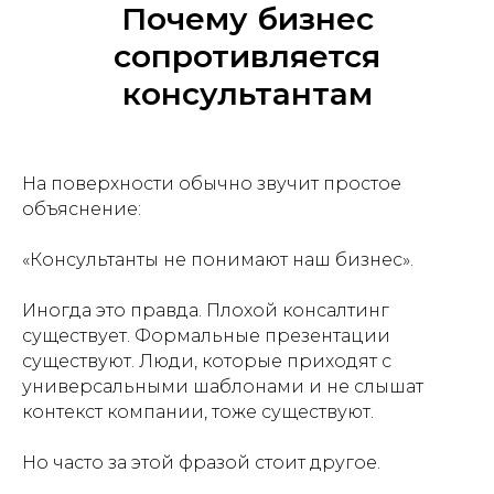
Почему бизнес
сопротивляется
консультантам
На поверхности обычно звучит простое
объяснение:
«
Консультанты не понимают наш бизнес
».
Иногда это правда. Плохой консалтинг
существует. Формальные презентации
существуют. Люди, которые приходят с
универсальными шаблонами и не слышат
контекст компании, тоже существуют.
Но часто за этой фразой стоит другое.