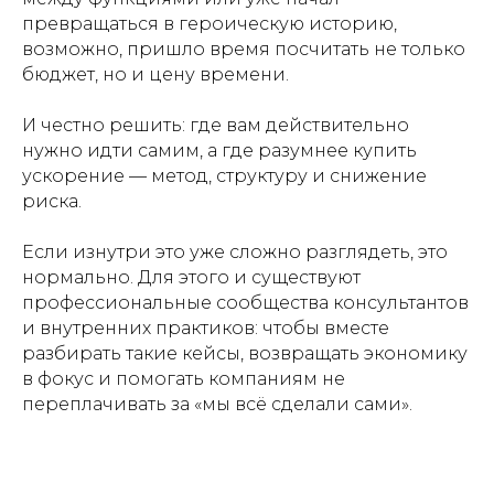
превращаться в героическую историю,
возможно, пришло время посчитать не только
бюджет, но и цену времени.
И честно решить: где вам действительно
нужно идти самим, а где разумнее купить
ускорение — метод, структуру и снижение
риска.
Если изнутри это уже сложно разглядеть, это
нормально. Для этого и существуют
профессиональные сообщества консультантов
и внутренних практиков: чтобы вместе
разбирать такие кейсы, возвращать экономику
в фокус и помогать компаниям не
переплачивать за «мы всё сделали сами».