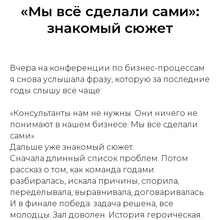
«Мы всё сделали сами»:
знакомый сюжет
Вчера на конференции по бизнес-процессам
я снова услышала фразу, которую за последние
годы слышу всё чаще:
«Консультанты нам не нужны. Они ничего не
понимают в нашем бизнесе. Мы всё сделали
сами».
Дальше уже знакомый сюжет.
Сначала длинный список проблем. Потом
рассказ о том, как команда годами
разбиралась, искала причины, спорила,
переделывала, выравнивала, договаривалась.
И в финале победа: задача решена, все
молодцы. Зал доволен. История героическая.