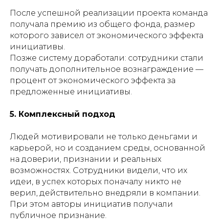
После успешной реализации проекта команда
получала премию из общего фонда, размер
которого зависел от экономического эффекта
инициативы.
Позже систему доработали: сотрудники стали
получать дополнительное вознаграждение —
процент от экономического эффекта за
предложенные инициативы.
5. Комплексный подход
Людей мотивировали не только деньгами и
карьерой, но и созданием среды, основанной
на доверии, признании и реальных
возможностях. Сотрудники видели, что их
идеи, в успех которых поначалу никто не
верил, действительно внедряли в компании.
При этом авторы инициатив получали
публичное признание.