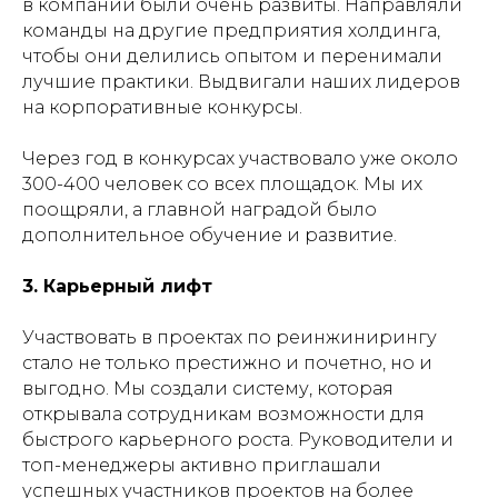
в компании были очень развиты. Направляли
команды на другие предприятия холдинга,
чтобы они делились опытом и перенимали
лучшие практики. Выдвигали наших лидеров
на корпоративные конкурсы.
Через год в конкурсах участвовало уже около
300-400 человек со всех площадок. Мы их
поощряли, а главной наградой было
дополнительное обучение и развитие.
3. Карьерный лифт
Участвовать в проектах по реинжинирингу
стало не только престижно и почетно, но и
выгодно. Мы создали систему, которая
открывала сотрудникам возможности для
быстрого карьерного роста. Руководители и
топ-менеджеры активно приглашали
успешных участников проектов на более