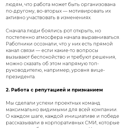
людям, что работа может быть организована
по-другому, во-вторых — мотивировать их
активно участвовать в изменениях.
Сначала люди боялись рот открыть, но
постепенно атмосфера начала выравниваться.
Работники осознали, что у них есть прямой
канал связи — если какие-то вопросы
вызывают беспокойство и требуют решения,
можно сказать об этом напрямую топ-
руководителю, например, уровня вице-
президента.
2. Работа с репутацией и признанием
Мы сделали успехи проектных команд
максимально видимыми для всей компании.
О каждом шаге, каждой инициативе и победе
рассказывали в корпоративных СМИ, которые