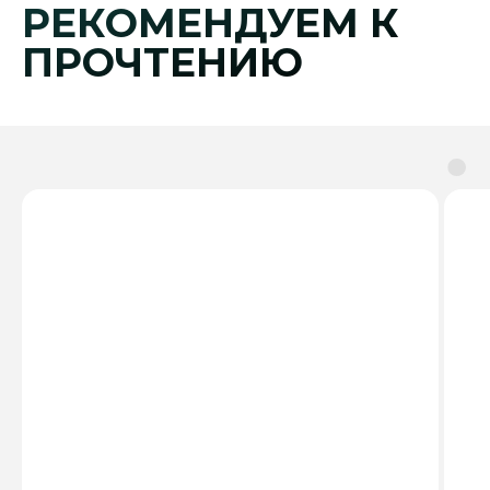
РЕКОМЕНДУЕМ К
ПРОЧТЕНИЮ