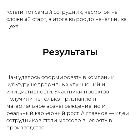
Кстати, тот самый сотрудник, несмотря на
сложный старт, в итоге вырос до начальника
цеха.
Результаты
Нам удалось сформировать в компании
культуру непрерывных улучшений и
инициативности. Участники проектов
получили не только признание и
материальное вознаграждение, но и
реальный карьерный рост. А главное — идеи
сотрудников стали массово внедрять в
производство.