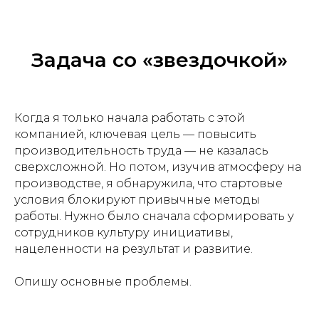
Задача со «звездочкой»
Когда я только начала работать с этой
компанией, ключевая цель — повысить
производительность труда — не казалась
сверхсложной. Но потом, изучив атмосферу на
производстве, я обнаружила, что стартовые
условия блокируют привычные методы
работы. Нужно было сначала сформировать у
сотрудников культуру инициативы,
нацеленности на результат и развитие.
Опишу основные проблемы.