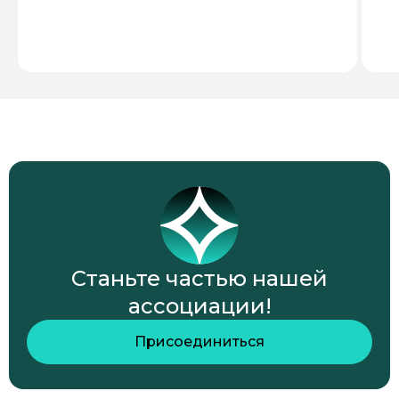
Станьте частью нашей
ассоциации!
Присоединиться