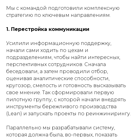
Мы с командой подготовили комплексную
стратегию по ключевым направлениям.
1. Перестройка коммуникации
Усилили информационную поддержку,
начали сами ходить по цехам и
подразделениям, чтобы найти интересных,
перспективных сотрудников. Сначала
беседовали, а затем проводили отбор,
оценивая аналитические способности,
кругозор, смелость и готовность высказывать
свое мнение. Так сформировали первую
пилотную группу, с которой начали внедрять
инструменты бережливого производства
(Lean) и запускать проекты по реинжинирингу.
Параллельно мы разрабатывали систему,
которая должна была, во-первых, показать