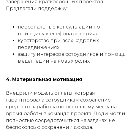
завершения краткосрочных проектов.
Предлагали поддержку:
персональные консультации по
принципу «телефона доверия»
кураторство при всех кадровых
передвижениях
защиту интересов сотрудников и помощь
в адаптации на новых ролях
4. Материальная мотивация
Внедрили модель оплаты, которая
гарантировала сотрудникам сохранение
среднего заработка по основному месту на
время работы в команде проекта. Люди могли
полностью сосредоточиться на задачах, не
беспокоясь о сохранении дохода.