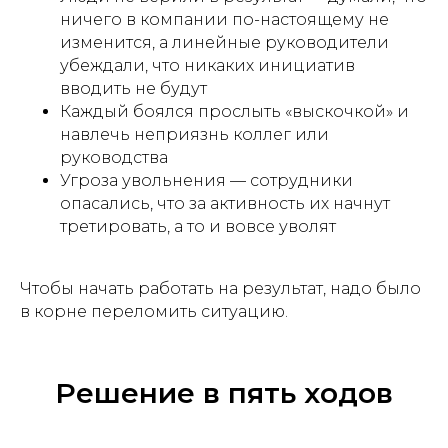
ничего в компании по-настоящему не
изменится, а линейные руководители
убеждали, что никаких инициатив
вводить не будут
Каждый боялся прослыть «выскочкой» и
навлечь неприязнь коллег или
руководства
Угроза увольнения — сотрудники
опасались, что за активность их начнут
третировать, а то и вовсе уволят
Чтобы начать работать на результат, надо было
в корне переломить ситуацию.
Решение в пять ходов