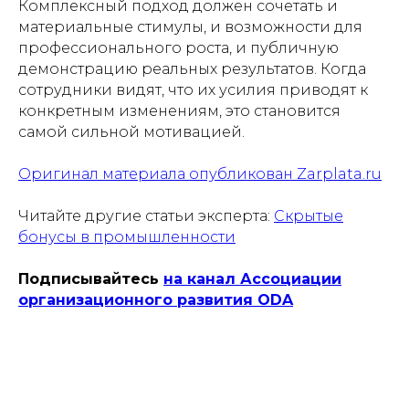
Комплексный подход должен сочетать и
материальные стимулы, и возможности для
профессионального роста, и публичную
демонстрацию реальных результатов. Когда
сотрудники видят, что их усилия приводят к
конкретным изменениям, это становится
самой сильной мотивацией.
Оригинал материала опубликован Zarplata.ru
Читайте другие статьи эксперта:
Скрытые
бонусы в промышленности
Подписывайтесь
на канал Ассоциации
организационного развития ODA