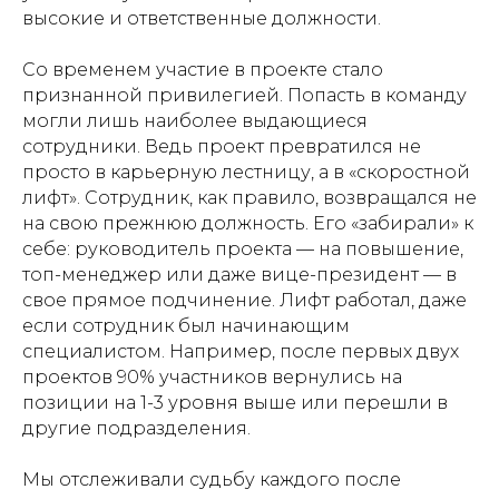
высокие и ответственные должности.
Со временем участие в проекте стало
признанной привилегией. Попасть в команду
могли лишь наиболее выдающиеся
сотрудники. Ведь проект превратился не
просто в карьерную лестницу, а в «скоростной
лифт». Сотрудник, как правило, возвращался не
на свою прежнюю должность. Его «забирали» к
себе: руководитель проекта — на повышение,
топ-менеджер или даже вице-президент — в
свое прямое подчинение. Лифт работал, даже
если сотрудник был начинающим
специалистом. Например, после первых двух
проектов 90% участников вернулись на
позиции на 1-3 уровня выше или перешли в
другие подразделения.
Мы отслеживали судьбу каждого после