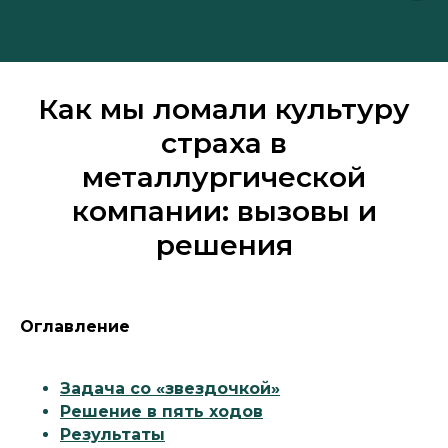
Как мы ломали культуру
страха в
металлургической
компании: вызовы и
решения
Оглавление
Задача со «звездочкой»
Решение в пять ходов
Результаты