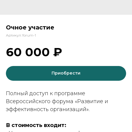
Очное участие
Артикул:
forum-1
60 000
₽
Приобрести
Полный доступ к программе
Всероссийского форума «Развитие и
эффективность организаций».
В стоимость входит: