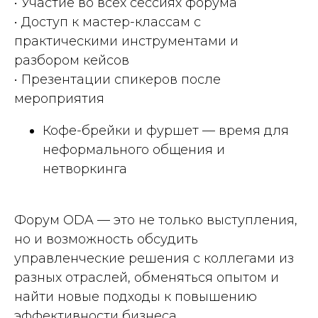
• Участие во всех сессиях форума
• Доступ к мастер-классам с
практическими инструментами и
разбором кейсов
• Презентации спикеров после
мероприятия
Кофе-брейки и фуршет — время для
неформального общения и
нетворкинга
Форум ODA — это не только выступления,
но и возможность обсудить
управленческие решения с коллегами из
разных отраслей, обменяться опытом и
найти новые подходы к повышению
эффективности бизнеса.