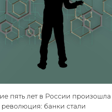
ие пять лет в России произошла
революция: банки стали